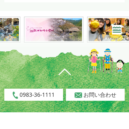
0983-36-1111
お問い合わせ