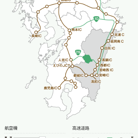
航空機
高速道路