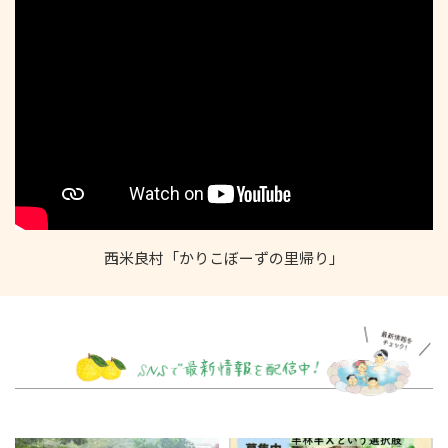
西米良村「かりこぼーずの里帰り」