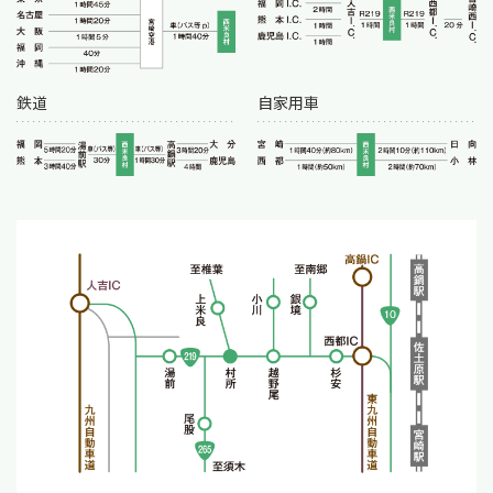
鉄道
自家用車