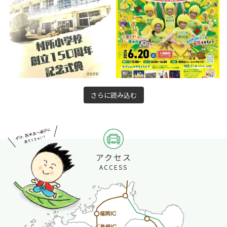
さらに読み込む
アクセス
ACCESS