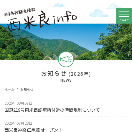
メニュー
お知らせ
(2026年)
NEWS
ホーム
お知らせ
2026年08月07日
国道219号東米良診療所付近の時間規制について
2026年07月28日
西米良神楽伝承館 オープン！