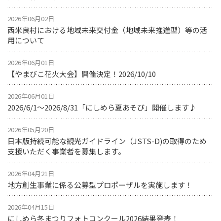
2026年06月02日
西米良村における地域未来交付金（地域未来推進型）等の活
用について
2026年06月01日
【やまびこ花火大会】開催決定！2026/10/10
2026年06月01日
2026/6/1～2026/8/31「にしめら夏あそび」開催します♪
2026年05月20日
日本版持続可能な観光ガイドライン（JSTS-D)の取得のため
支援いただく事業者を募集します。
2026年04月21日
地方創生事業に係る公募型プロポーザルを実施します！
2026年04月15日
にしめら冬まつりフォトコンクール2026結果発表！