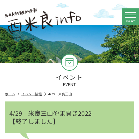
メニュー
イベント
EVENT
ホーム
イベント情報
4/29 米良三山…
4/29 米良三山やま開き2022
【終了しました】