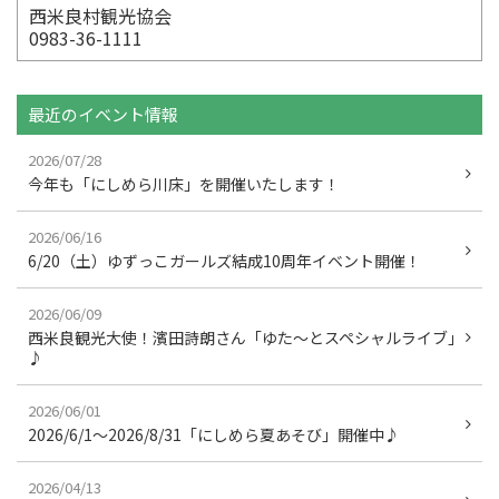
西米良村観光協会
0983-36-1111
最近のイベント情報
2026/07/28
今年も「にしめら川床」を開催いたします！
2026/06/16
6/20（土）ゆずっこガールズ結成10周年イベント開催！
2026/06/09
西米良観光大使！濱田詩朗さん「ゆた～とスペシャルライブ」
♪
2026/06/01
2026/6/1～2026/8/31「にしめら夏あそび」開催中♪
2026/04/13