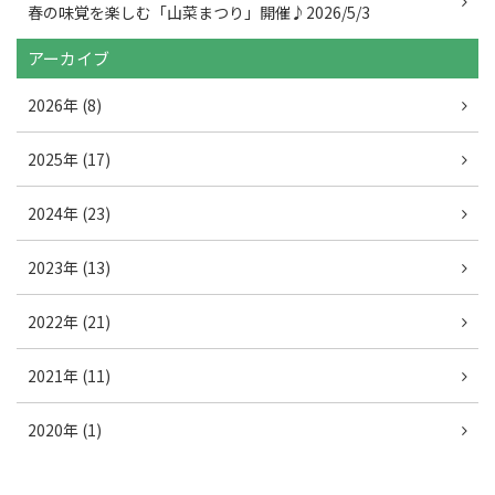
春の味覚を楽しむ「山菜まつり」開催♪2026/5/3
アーカイブ
2026年 (8)
2025年 (17)
2024年 (23)
2023年 (13)
2022年 (21)
2021年 (11)
2020年 (1)