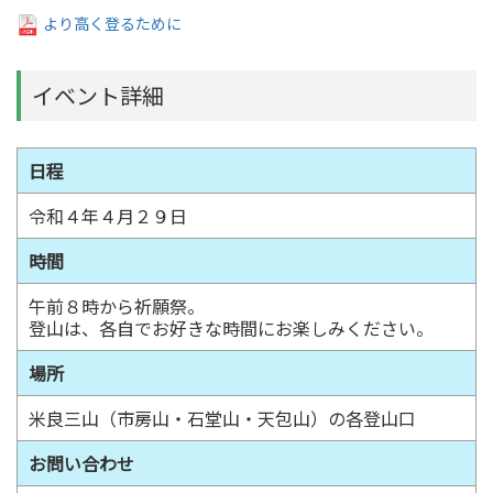
より高く登るために
イベント詳細
日程
令和４年４月２９日
時間
午前８時から祈願祭。
登山は、各自でお好きな時間にお楽しみください。
場所
米良三山（市房山・石堂山・天包山）の各登山口
お問い合わせ