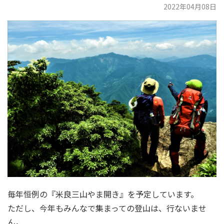
2022年04月08日
毎年恒例の『米良三山やま開き』を予定しています。
ただし、今年もみんなで集まっての登山は、行ないませ
ん。