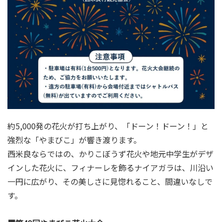
約5,000発の花火が打ち上がり、「ドーン！ドーン！」と
強烈な「やまびこ」が響き渡ります。
西米良ならではの、かりこぼうず花火や地元中学生がデザ
インした花火に、フィナーレを飾るナイアガラは、川沿い
一円に広がり、その美しさに見惚れること、間違いなしで
す。