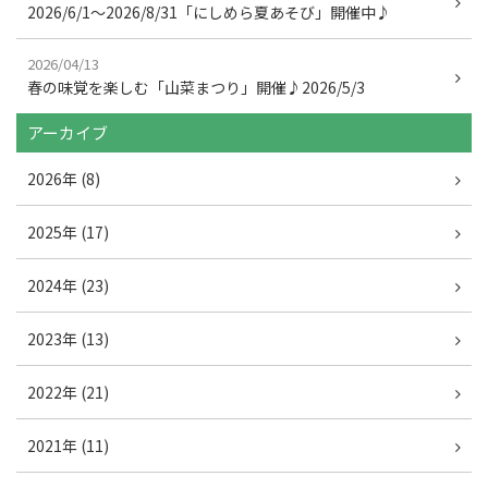
2026/6/1～2026/8/31「にしめら夏あそび」開催中♪
2026/04/13
春の味覚を楽しむ「山菜まつり」開催♪2026/5/3
アーカイブ
2026年 (8)
2025年 (17)
2024年 (23)
2023年 (13)
2022年 (21)
2021年 (11)