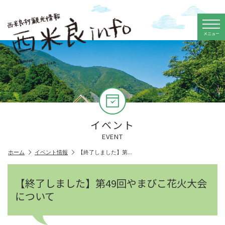
メニュー
イベント
EVENT
ホーム
イベント情報
【終了しました】第…
【終了しました】第49回やまびこ花火大会
について