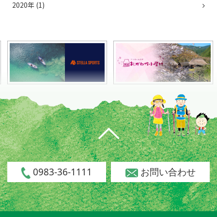
2020年 (1)
0983-36-1111
お問い合わせ