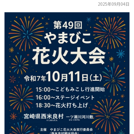
2025年09月04日