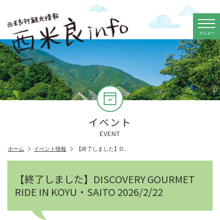
メニュー
イベント
EVENT
ホーム
イベント情報
【終了しました】D…
【終了しました】DISCOVERY GOURMET
RIDE IN KOYU・SAITO 2026/2/22