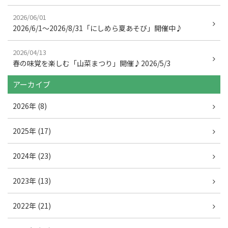
2026/06/01
2026/6/1～2026/8/31「にしめら夏あそび」開催中♪
2026/04/13
春の味覚を楽しむ「山菜まつり」開催♪2026/5/3
アーカイブ
2026年 (8)
2025年 (17)
2024年 (23)
2023年 (13)
2022年 (21)