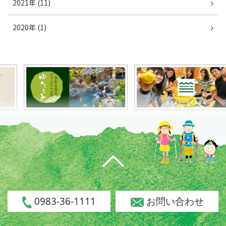
2021年 (11)
2020年 (1)
0983-36-1111
お問い合わせ