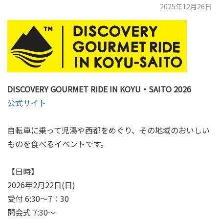
2025年12月26日
DISCOVERY GOURMET RIDE IN KOYU・SAITO 2026
公式サイト
自転車に乗って児湯や西都をめぐり、その地域のおいしい
ものを食べるイベントです。
【日時】
2026年2月22日(日)
受付 6:30～7：30
開会式 7:30～