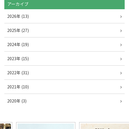
アーカイブ
2026年 (13)
2025年 (27)
2024年 (19)
2023年 (15)
2022年 (31)
2021年 (10)
2020年 (3)