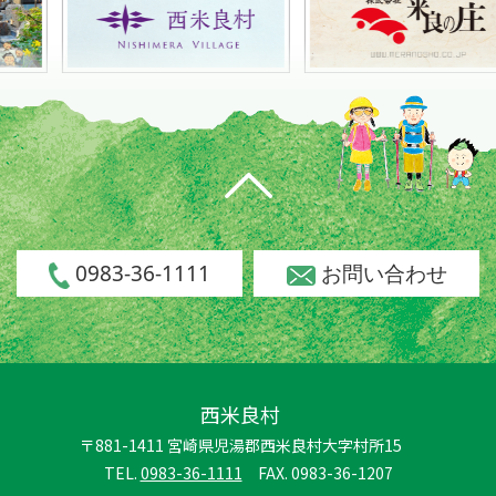
0983-36-1111
お問い合わせ
西米良村
〒881-1411 宮崎県児湯郡西米良村大字村所15
TEL.
0983-36-1111
FAX. 0983-36-1207