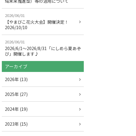
域未来推進型）等の活用について
2026/06/01
【やまびこ花火大会】開催決定！
2026/10/10
2026/06/01
2026/6/1～2026/8/31「にしめら夏あそ
び」開催します♪
アーカイブ
2026年 (13)
2025年 (27)
2024年 (19)
2023年 (15)