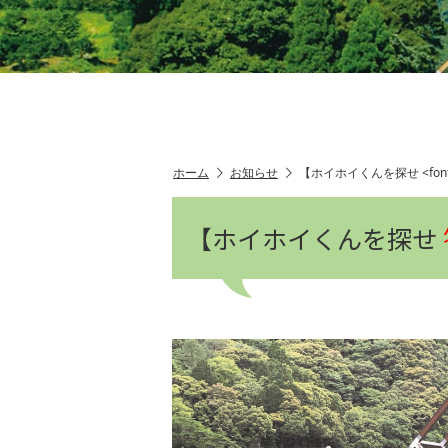
ホーム
お知らせ
【ホイホイくんを探せ <font 
【ホイホイくんを探せ