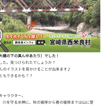
大橋の下の真ん中あたり）でした！
した。見つけられたでしょうか？
んのイラストを見かけることが出来ます♪
ともできるかも？？
キャラクター。
、川を守る水神に、秋の彼岸から春の彼岸までは山に登