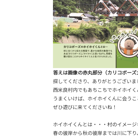
答えは画像の赤丸部分（カリコボーズ
探してくださり、ありがとうございま
西米良村内でもあちこちでホイホイく
うまくいけば、ホイホイくんに会うこ
ぜひ遊びに来てくださいね！
ホイホイくんとは・・・村のイメージ
春の彼岸から秋の彼岸までは川に下り