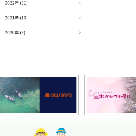
2022年 (31)
2021年 (10)
2020年 (3)