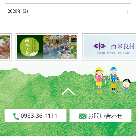
2020年 (3)
0983-36-1111
お問い合わせ