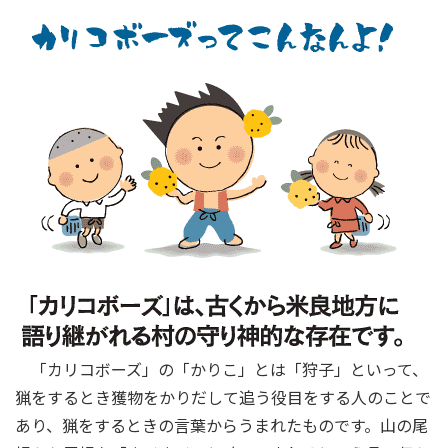
「カリコボーズ」の「かりこ」とは「狩子」といって、
猟をするとき獲物をかりだして追う役目をする人のことで
あり、猟をするときの言葉からうまれたものです。山の尾