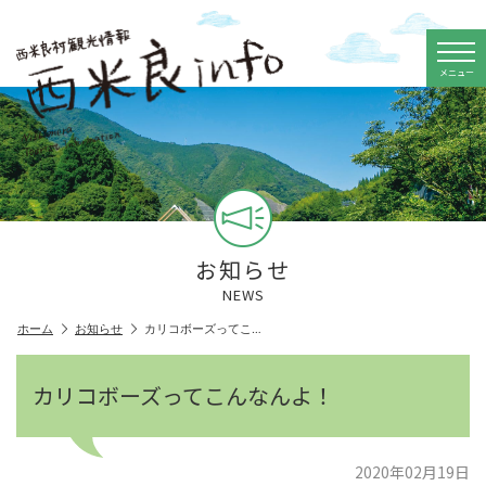
メニュー
お知らせ
NEWS
ホーム
お知らせ
カリコボーズってこ…
カリコボーズってこんなんよ！
2020年02月19日