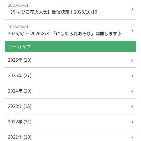
2026/06/01
【やまびこ花火大会】開催決定！2026/10/10
2026/06/01
2026/6/1～2026/8/31「にしめら夏あそび」開催します♪
アーカイブ
2026年 (13)
2025年 (27)
2024年 (19)
2023年 (15)
2022年 (31)
2021年 (10)