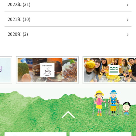
2022年 (31)
2021年 (10)
2020年 (3)