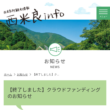
メニュー
お知らせ
NEWS
ホーム
お知らせ
【終了しました】ク…
【終了しました】クラウドファンディング
のお知らせ