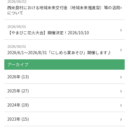
2026/06/02
西米良村における地域未来交付金（地域未来推進型）等の活用
について
2026/06/01
【やまびこ花火大会】開催決定！2026/10/10
2026/06/01
2026/6/1～2026/8/31「にしめら夏あそび」開催します♪
アーカイブ
2026年 (13)
2025年 (27)
2024年 (19)
2023年 (15)