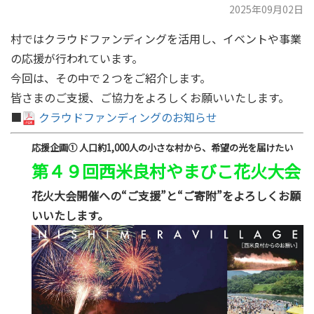
2025年09月02日
村ではクラウドファンディングを活用し、イベントや事業
の応援が行われています。
今回は、その中で２つをご紹介します。
皆さまのご支援、ご協力をよろしくお願いいたします。
■
クラウドファンディングのお知らせ
応援企画➀ 人口約1,000人の小さな村から、希望の光を届けたい
第４９回西米良村やまびこ花火大会
花火大会開催への“ご支援”と“ご寄附”をよろしくお願
いいたします。